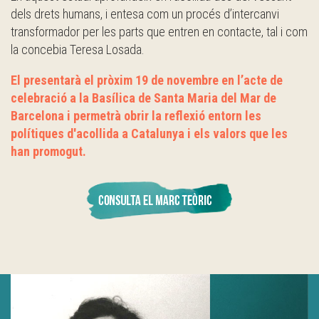
dels drets humans, i entesa com un procés d’intercanvi
transformador per les parts que entren en contacte, tal i com
la concebia Teresa Losada.
El presentarà el pròxim 19 de novembre en l’acte de
celebració a la Basílica de Santa Maria del Mar de
Barcelona i permetrà obrir la reflexió entorn les
polítiques d'acollida a Catalunya i els valors que les
han promogut.