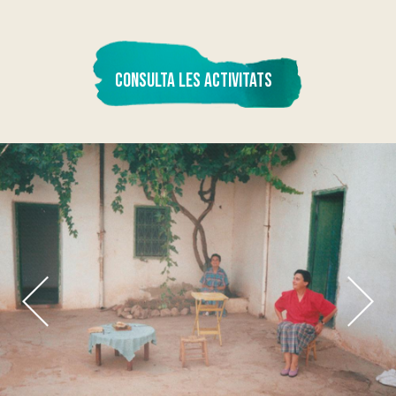
CONSULTA LES ACTIVITATS