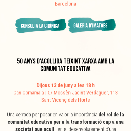
Barcelona
50 anys d’acollida teixint xarxa amb la
comunitat educativa
Dijous 13 de juny a les 18 h
Can Comamala | C/ Mossèn Jacint Verdaguer, 113
Sant Vicenç dels Horts
Una xerrada per posar en valor la importància
del rol de la
comunitat educativa per a la transformació cap a una
societat que acull
i en el desenvolupament d’una