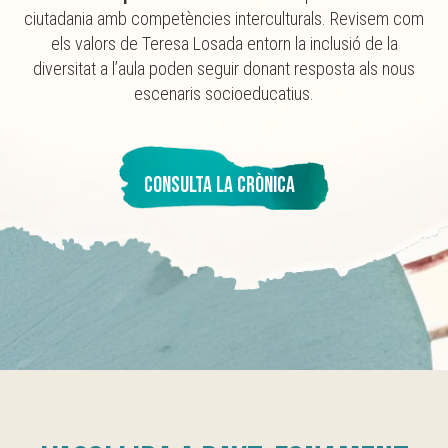
ciutadania amb competències interculturals. Revisem com
els valors de Teresa Losada entorn la inclusió de la
diversitat a l’aula poden seguir donant resposta als nous
escenaris socioeducatius.
CONSULTA LA CRÒNICA