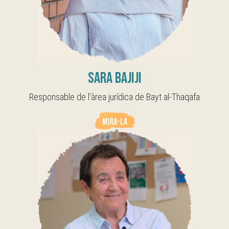
Sara Bajiji
Responsable de l’àrea jurídica de Bayt al-Thaqafa
MIRA-LA