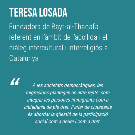
TERESA LOSADA
Fundadora de Bayt-al-Thaqafa i
referent en l’àmbit de l’acollida i el
diàleg intercultural i interreligiós a
Catalunya
A les societats democràtiques, les
migracions plantegen un altre repte: com
integrar les persones immigrants com a
ciutadania de ple dret. Parlar de ciutadania
és abordar la qüestió de la participació
social com a deure i com a dret.