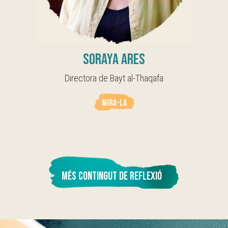
Soraya Ares
Directora de Bayt al-Thaqafa
MIRA-LA
MÉS CONTINGUT DE REFLEXIÓ