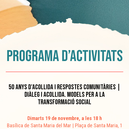
Programa d’activitats
50 ANYS D'ACOLLIDA I RESPOSTES COMUNITÀRIES |
DIÀLEG I ACOLLIDA. MODELS PER A LA
TRANSFORMACIÓ SOCIAL
Dimarts 19 de novembre, a les 18 h
Basílica de Santa Maria del Mar | Plaça de Santa Maria, 1