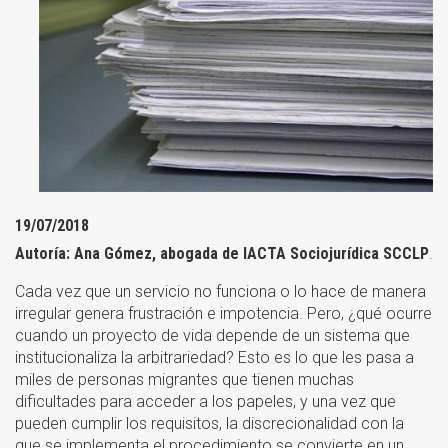
19/07/2018
Autoría: Ana Gómez​, abogada de IACTA Sociojurídica SCCLP
.
Cada vez que un servicio no funciona o lo hace de manera
irregular genera frustración e impotencia. Pero, ¿qué ocurre
cuando un proyecto de vida depende de un sistema que
institucionaliza la arbitrariedad? Esto es lo que les pasa a
miles de personas migrantes que tienen muchas
dificultades para acceder a los papeles, y una vez que
pueden cumplir los requisitos, la discrecionalidad con la
que se implementa el procedimiento se convierte en un