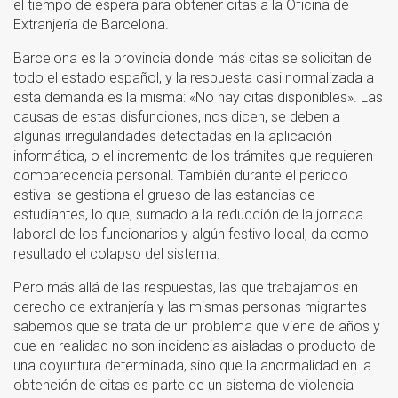
el tiempo de espera para obtener citas a la Oficina de
Extranjería de Barcelona.
Barcelona es la provincia donde más citas se solicitan de
todo el estado español, y la respuesta casi normalizada a
esta demanda es la misma: «No hay citas disponibles». Las
causas de estas disfunciones, nos dicen, se deben a
algunas irregularidades detectadas en la aplicación
informática, o el incremento de los trámites que requieren
comparecencia personal. También durante el periodo
estival se gestiona el grueso de las estancias de
estudiantes, lo que, sumado a la reducción de la jornada
laboral de los funcionarios y algún festivo local, da como
resultado el colapso del sistema.
Pero más allá de las respuestas, las que trabajamos en
derecho de extranjería y las mismas personas migrantes
sabemos que se trata de un problema que viene de años y
que en realidad no son incidencias aisladas o producto de
una coyuntura determinada, sino que la anormalidad en la
obtención de citas es parte de un sistema de violencia