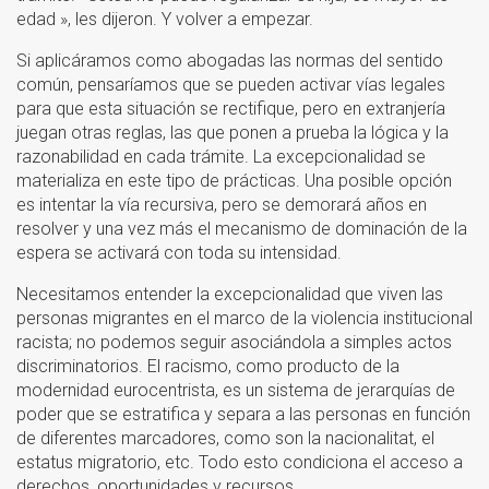
edad », les dijeron. Y volver a empezar.
Si aplicáramos como abogadas las normas del sentido
común, pensaríamos que se pueden activar vías legales
para que esta situación se rectifique, pero en extranjería
juegan otras reglas, las que ponen a prueba la lógica y la
razonabilidad en cada trámite. La excepcionalidad se
materializa en este tipo de prácticas. Una posible opción
es intentar la vía recursiva, pero se demorará años en
resolver y una vez más el mecanismo de dominación de la
espera se activará con toda su intensidad.
Necesitamos entender la excepcionalidad que viven las
personas migrantes en el marco de la violencia institucional
racista; no podemos seguir asociándola a simples actos
discriminatorios. El racismo, como producto de la
modernidad eurocentrista, es un sistema de jerarquías de
poder que se estratifica y separa a las personas en función
de diferentes marcadores, como son la nacionalitat, el
estatus migratorio, etc. Todo esto condiciona el acceso a
derechos, oportunidades y recursos.