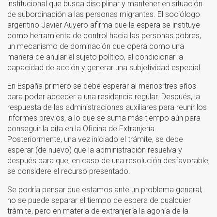
institucional que busca disciplinar y mantener en situación
de subordinación a las personas migrantes. El sociólogo
argentino Javier Auyero afirma que la espera se instituye
como herramienta de control hacia las personas pobres,
un mecanismo de dominación que opera como una
manera de anular el sujeto político, al condicionar la
capacidad de acción y generar una subjetividad especial.
En España primero se debe esperar al menos tres años
para poder acceder a una residencia regular. Después, la
respuesta de las administraciones auxiliares para reunir los
informes previos, a lo que se suma más tiempo aún para
conseguir la cita en la Oficina de Extranjería.
Posteriormente, una vez iniciado el trámite, se debe
esperar (de nuevo) que la administración resuelva y
después para que, en caso de una resolución desfavorable,
se considere el recurso presentado.
Se podría pensar que estamos ante un problema general;
no se puede separar el tiempo de espera de cualquier
trámite, pero en materia de extranjería la agonía de la