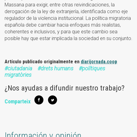
Massana para exigir, entre otras reivindicaciones, la
derogación de la ley de extranjería, identificada como eje
regulador de la violencia institucional. La política migratoria
española debe cambiar hacia enfoques más realistas,
coherentes e inclusivos, y para que este cambio sea
posible hay que estar implicada la sociedad en su conjunto.
Artículo publicado originalmente en
diarijornada.coop
ciutadania
drets humans
polítiques
migratòries
¿Nos ayudas a difundir nuestro trabajo?
Comparteix
Información y opinión