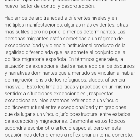
nuevo factor de control y desprotección.
Hablamos de arbitrariedad a diferentes niveles y en
múltiples manifestaciones, algunas más evidentes, otras
más sutiles pero no por ello menos determinantes. Las
personas migrantes están sometidas a un régimen de
excepcionalidad y violencia institucional producto de la
legalidad diferenciada que las somete al conjunto de la
política migratoria española. En términos generales, la
situación de excepcionalidad se hace eco de los discursos
y narrativas dominantes que a menudo se vinculan al hablar
de migración: crisis de los refugiados, aludes, afluencia
masiva ... Esto legitima políticas y prácticas en un mismo
sentido: a situaciones excepcionales , respuestas
excepcionales. Nos estamos refiriendo a un vínculo
politicoestructural entre excepcionalidad y migraciones
que da lugar a un vínculo jurídicoestructural entre estados
de excepción y migraciones. Desmontar estos tópicos
supondría escribir otro artículo especial, pero en esta
ocasión nos detendremos a reflexionar un tema concreto: