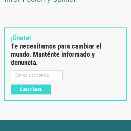
¡Únete!
Te necesitamos para cambiar el
mundo. Manténte informado y
denuncia.
Suscríbete