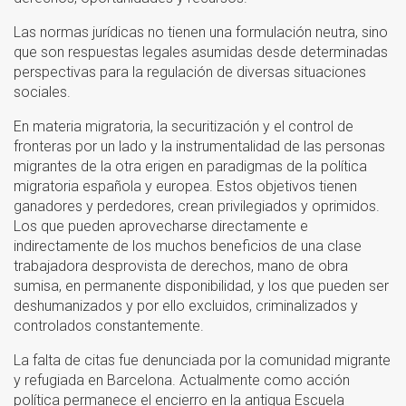
Las normas jurídicas no tienen una formulación neutra, sino
que son respuestas legales asumidas desde determinadas
perspectivas para la regulación de diversas situaciones
sociales.
En materia migratoria, la securitización y el control de
fronteras por un lado y la instrumentalidad de las personas
migrantes de la otra erigen en paradigmas de la política
migratoria española y europea. Estos objetivos tienen
ganadores y perdedores, crean privilegiados y oprimidos.
Los que pueden aprovecharse directamente e
indirectamente de los muchos beneficios de una clase
trabajadora desprovista de derechos, mano de obra
sumisa, en permanente disponibilidad, y los que pueden ser
deshumanizados y por ello excluidos, criminalizados y
controlados constantemente.
La falta de citas fue denunciada por la comunidad migrante
y refugiada en Barcelona. Actualmente como acción
política permanece el encierro en la antigua Escuela