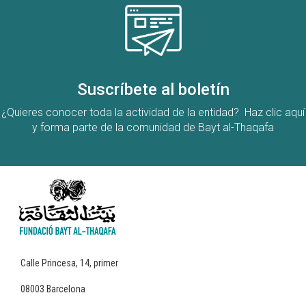
Suscríbete al boletín
¿Quieres conocer toda la actividad de la entidad? Haz clic aquí
y forma parte de la comunidad de Bayt al-Thaqafa
Calle Princesa, 14, primer
08003 Barcelona