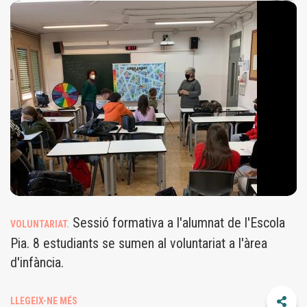
VOLUNTARIAT.JPG
Sessió formativa a l'alumnat de l'Escola
VOLUNTARIAT.
Pia. 8 estudiants se sumen al voluntariat a l'àrea
d'infància.
LLEGEIX-NE MÉS