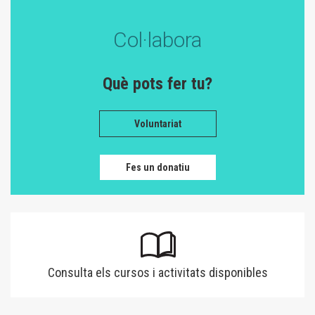
Col·labora
Què pots fer tu?
Voluntariat
Fes un donatiu
Consulta els cursos i activitats disponibles