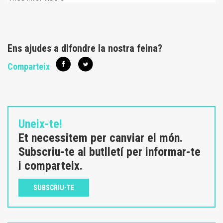
Ens ajudes a difondre la nostra feina?
Comparteix
Uneix-te!
Et necessitem per canviar el món.
Subscriu-te al butlletí per informar-te
i comparteix.
SUBSCRIU-TE