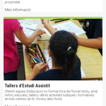
proximitat.
Més informació
Tallers d'Estudi Assistit
Oferim espais d’educació no formal fora de l’horari lectiu, amb
reforç educatiu, tallers i altres activitats lúdiques i formatives
en tres centres de St. Vicenç dels Horts.