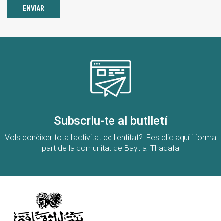
ENVIAR
Subscriu-te al butlletí
Vols conèixer tota l'activitat de l'entitat? Fes clic aquí i forma
part de la comunitat de Bayt al-Thaqafa