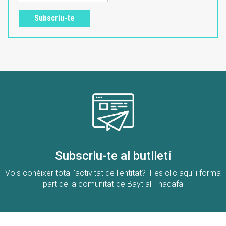
Subscriu-te
Subscriu-te al butlletí
Vols conèixer tota l'activitat de l'entitat? Fes clic aquí i forma
part de la comunitat de Bayt al-Thaqafa