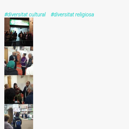
diversitat cultural
diversitat religiosa