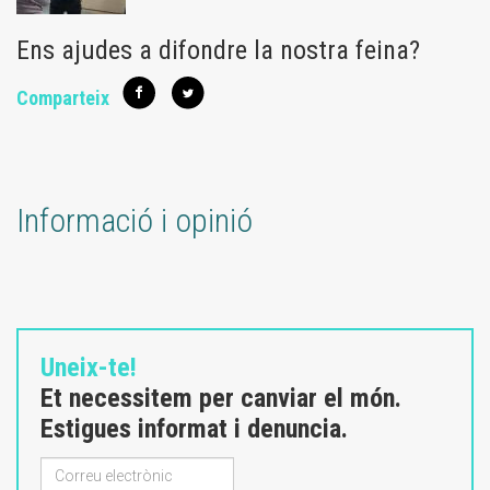
Ens ajudes a difondre la nostra feina?
Comparteix
Informació i opinió
Uneix-te!
Et necessitem per canviar el món.
Estigues informat i denuncia.