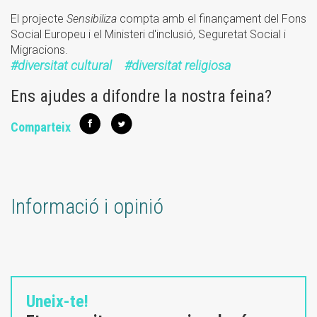
El projecte
Sensibiliza
compta amb el finançament del Fons
Social Europeu i el Ministeri d'inclusió, Seguretat Social i
Migracions.
diversitat cultural
diversitat religiosa
Ens ajudes a difondre la nostra feina?
Comparteix
Informació i opinió
Uneix-te!