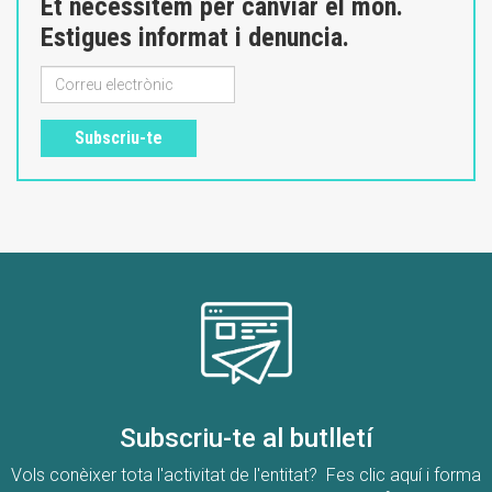
Et necessitem per canviar el món.
Estigues informat i denuncia.
Subscriu-te
Subscriu-te al butlletí
Vols conèixer tota l'activitat de l'entitat? Fes clic aquí i forma