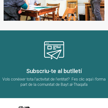
Subscriu-te al butlletí
Vols conèixer tota l'activitat de l'entitat? Fes clic aquí i forma
part de la comunitat de Bayt al-Thaqafa