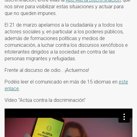
nos sirve para visibilizar estas situaciones y actuar para
que no queden impunes.
El 21 de marzo apelamos a la ciudadanía y a todos los
actores sociales y, en particular a los poderes públicos,
además de formaciones políticas y medios de
comunicación, a luchar contra los discursos xenófobos e
intolerantes dirigidos a la sociedad en contra de las
personas migrantes y refugiadas.
Frente al discurso de odio… ¡Actuemos!
Podéis leer el comunicado en más de 15 idiomas en
este
enlace
.
Vídeo "Actúa contra la discriminación"