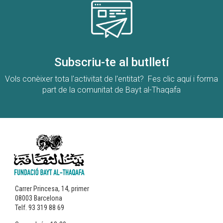
Subscriu-te al butlletí
Vols conèixer tota l'activitat de l'entitat? Fes clic aquí i forma
part de la comunitat de Bayt al-Thaqafa
Carrer Princesa, 14, primer
08003 Barcelona
Telf. 93 319 88 69