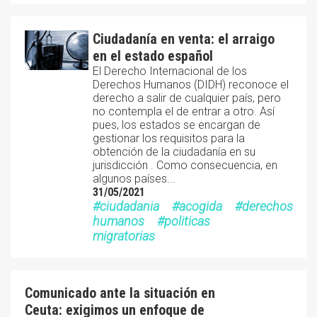
Ciudadanía en venta: el arraigo
en el estado español
El Derecho Internacional de los
Derechos Humanos (DIDH) reconoce el
derecho a salir de cualquier país, pero
no contempla el de entrar a otro. Así
pues, los estados se encargan de
gestionar los requisitos para la
obtención de la ciudadanía en su
jurisdicción . Como consecuencia, en
algunos países...
31/05/2021
ciudadania
acogida
derechos
humanos
politicas
migratorias
Comunicado ante la situación en
Ceuta: exigimos un enfoque de