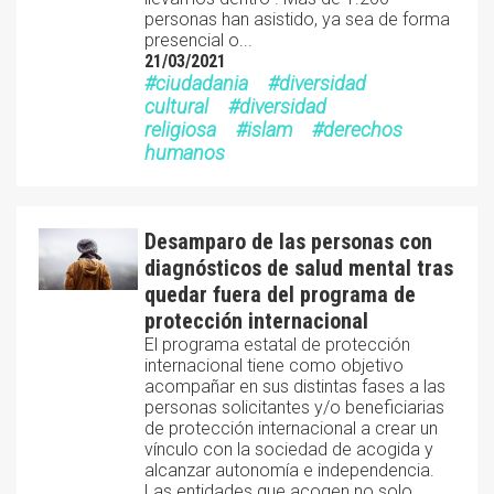
personas han asistido, ya sea de forma
presencial o...
21/03/2021
ciudadania
diversidad
cultural
diversidad
religiosa
islam
derechos
humanos
Desamparo de las personas con
diagnósticos de salud mental tras
quedar fuera del programa de
protección internacional
El programa estatal de protección
internacional tiene como objetivo
acompañar en sus distintas fases a las
personas solicitantes y/o beneficiarias
de protección internacional a crear un
vínculo con la sociedad de acogida y
alcanzar autonomía e independencia.
Las entidades que acogen no solo