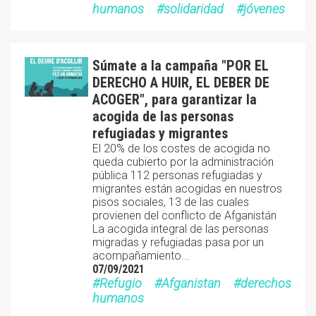
humanos
solidaridad
jóvenes
Súmate a la campaña "POR EL
DERECHO A HUIR, EL DEBER DE
ACOGER", para garantizar la
acogida de las personas
refugiadas y migrantes
El 20% de los costes de acogida no
queda cubierto por la administración
pública 112 personas refugiadas y
migrantes están acogidas en nuestros
pisos sociales, 13 de las cuales
provienen del conflicto de Afganistán
La acogida integral de las personas
migradas y refugiadas pasa por un
acompañamiento...
07/09/2021
Refugio
Afganistan
derechos
humanos