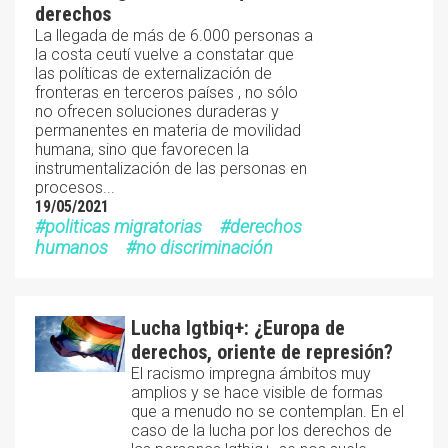
derechos
La llegada de más de 6.000 personas a
la costa ceutí vuelve a constatar que
las políticas de externalización de
fronteras en terceros países , no sólo
no ofrecen soluciones duraderas y
permanentes en materia de movilidad
humana, sino que favorecen la
instrumentalización de las personas en
procesos...
19/05/2021
politicas migratorias
derechos
humanos
no discriminación
Lucha lgtbiq+: ¿Europa de
derechos, oriente de represión?
El racismo impregna ámbitos muy
amplios y se hace visible de formas
que a menudo no se contemplan. En el
caso de la lucha por los derechos de