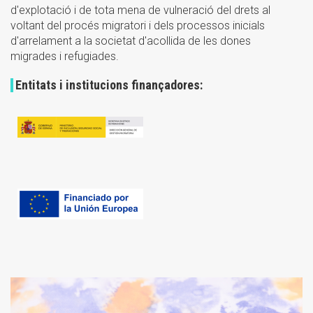
d'explotació i de tota mena de vulneració del drets al
voltant del procés migratori i dels processos inicials
d'arrelament a la societat d'acollida de les dones
migrades i refugiades.
Entitats i institucions finançadores: