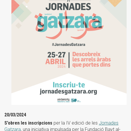
20/03/2024
S'obren les inscripcions
per la IV edició de les
Jornades
Gatzara
, una iniciativa impulsada per la Fundació Bayt al-