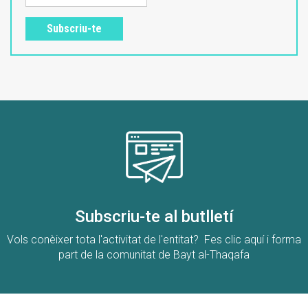
Subscriu-te
Subscriu-te al butlletí
Vols conèixer tota l'activitat de l'entitat? Fes clic aquí i forma
part de la comunitat de Bayt al-Thaqafa