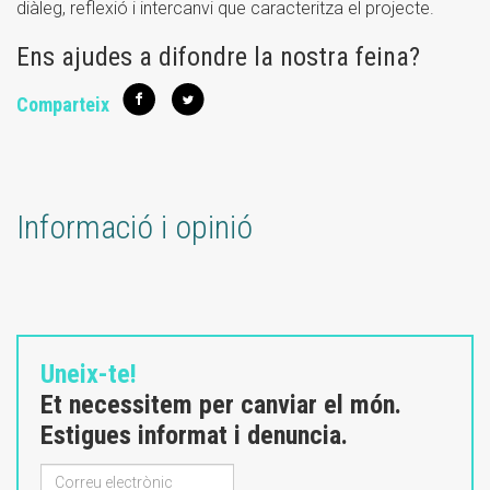
diàleg, reflexió i intercanvi que caracteritza el projecte.
Ens ajudes a difondre la nostra feina?
Comparteix
Informació i opinió
Uneix-te!
Et necessitem per canviar el món.
Estigues informat i denuncia.